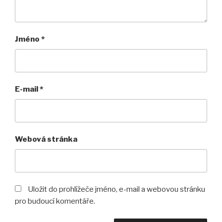
Jméno
*
E-mail
*
Webová stránka
Uložit do prohlížeče jméno, e-mail a webovou stránku
pro budoucí komentáře.