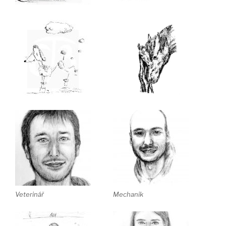
Veterinář
Mechanik