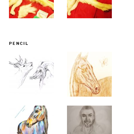
PENCIL