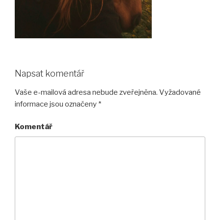
Napsat komentář
Vaše e-mailová adresa nebude zveřejněna.
Vyžadované
informace jsou označeny
*
Komentář