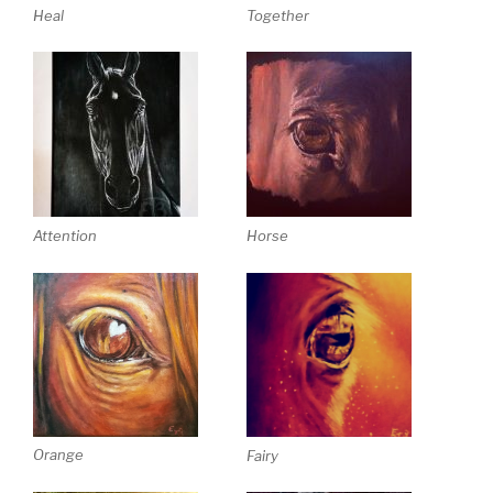
Heal
Together
Attention
Horse
Orange
Fairy