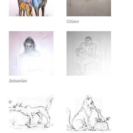
Citizen
Sebastian