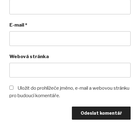
E-mail
*
Webová stránka
Uložit do prohlížeče jméno, e-mail a webovou stránku
pro budoucí komentáře.