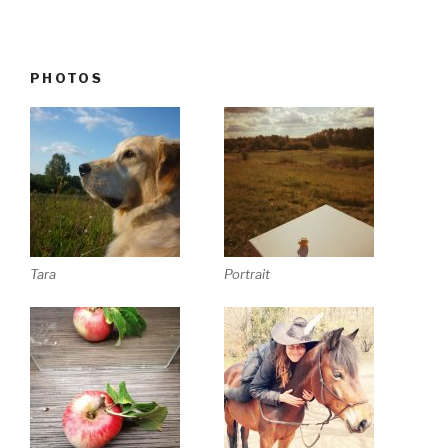
PHOTOS
Tara
Portrait