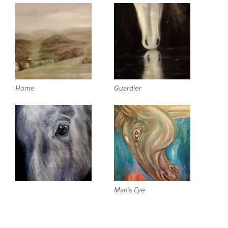
Home
Guardier
Man’s Eye