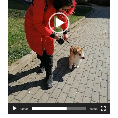
00:00
00:05