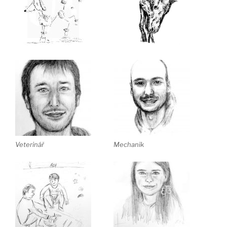
Veterinář
Mechanik