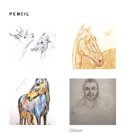
PENCIL
Citizen