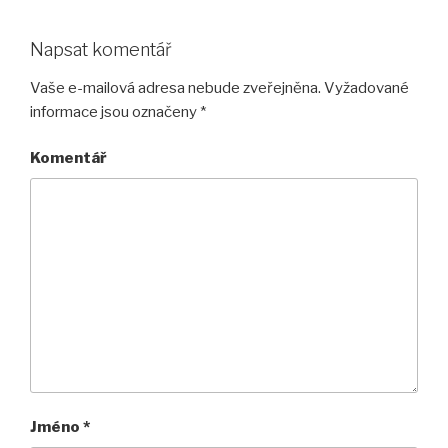
Napsat komentář
Vaše e-mailová adresa nebude zveřejněna.
Vyžadované
informace jsou označeny
*
Komentář
Jméno
*