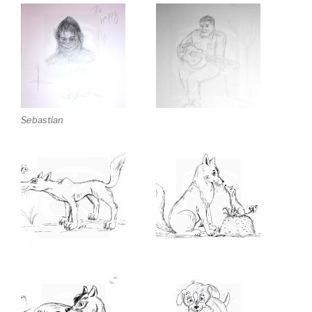
Sebastian