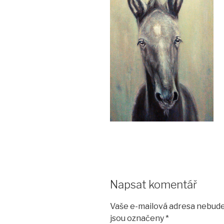
Napsat komentář
Vaše e-mailová adresa nebude
jsou označeny
*