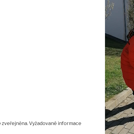
 zveřejněna.
Vyžadované informace