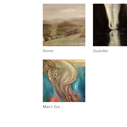
Home
Guardier
Man’s Eye