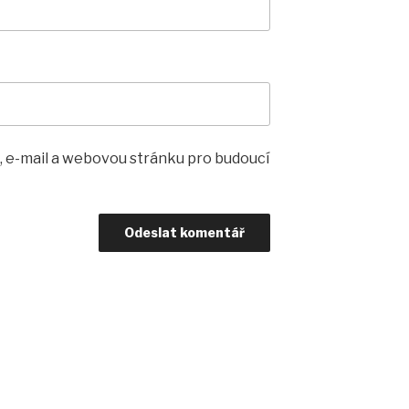
, e-mail a webovou stránku pro budoucí