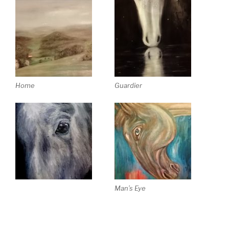
Home
Guardier
Man’s Eye