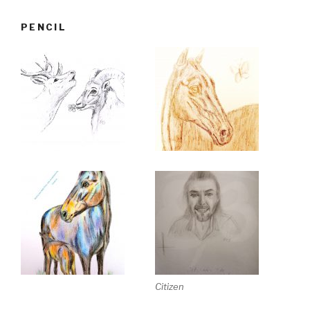
PENCIL
Citizen