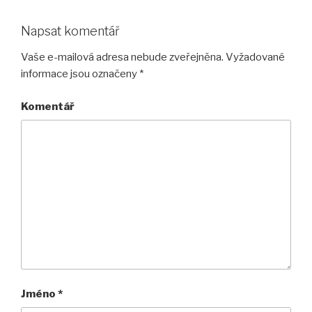
Napsat komentář
Vaše e-mailová adresa nebude zveřejněna.
Vyžadované
informace jsou označeny
*
Komentář
Jméno
*