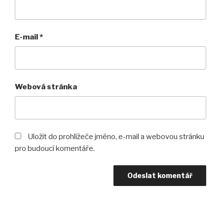
E-mail
*
Webová stránka
Uložit do prohlížeče jméno, e-mail a webovou stránku
pro budoucí komentáře.