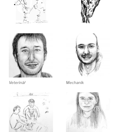
Veterinář
Mechanik