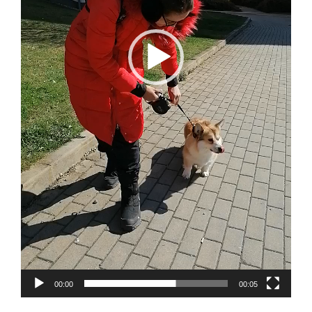
00:00
00:05