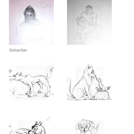
Sebastian