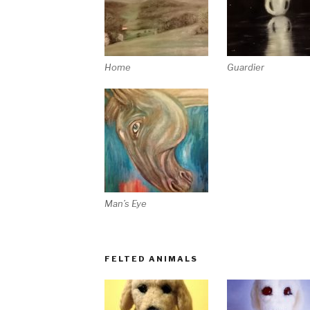
Home
Guardier
Man’s Eye
FELTED ANIMALS