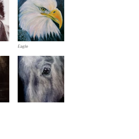
Eagle