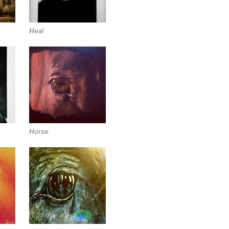
Heal
Horse