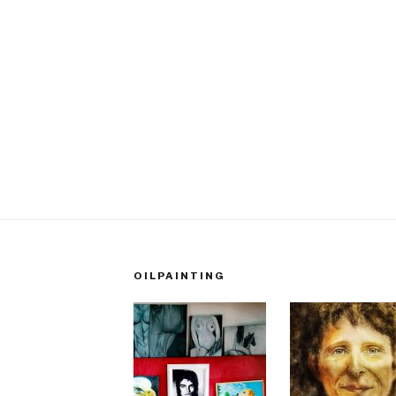
OILPAINTING