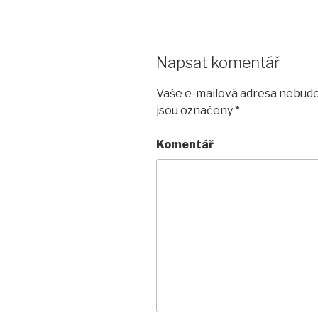
Napsat komentář
Vaše e-mailová adresa nebude
jsou označeny
*
Komentář