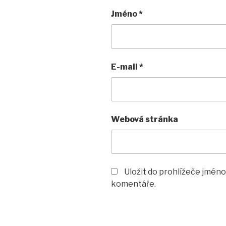
Jméno
*
E-mail
*
Webová stránka
Uložit do prohlížeče jméno
komentáře.