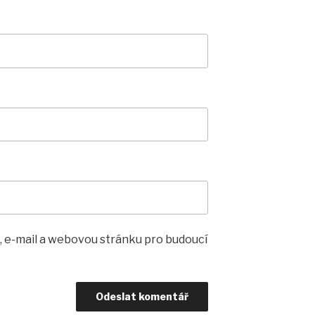
, e-mail a webovou stránku pro budoucí