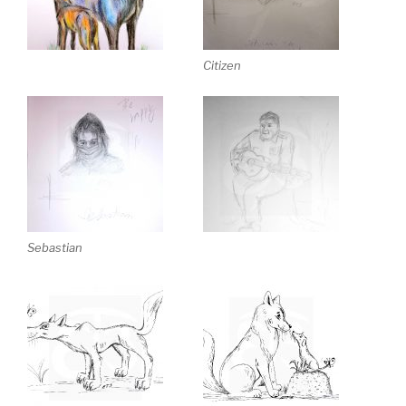
Citizen
Sebastian