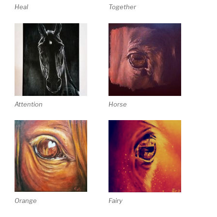
Heal
Together
Attention
Horse
Orange
Fairy