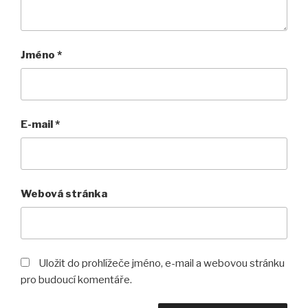
Jméno
*
E-mail
*
Webová stránka
Uložit do prohlížeče jméno, e-mail a webovou stránku
pro budoucí komentáře.