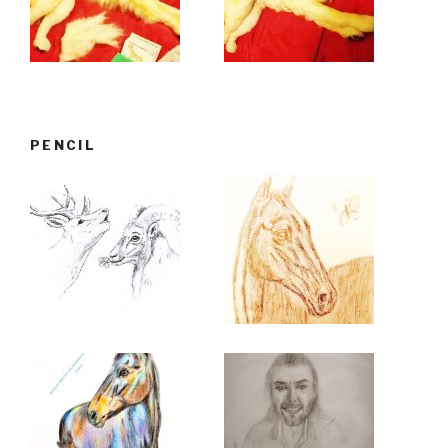
PENCIL