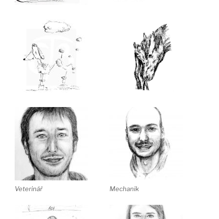
Veterinář
Mechanik