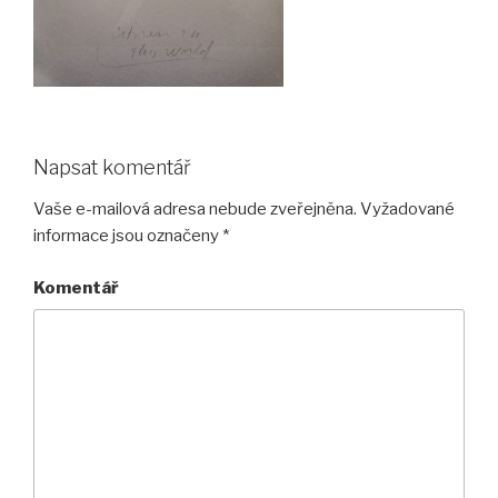
Napsat komentář
Vaše e-mailová adresa nebude zveřejněna.
Vyžadované
informace jsou označeny
*
Komentář