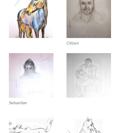
Citizen
Sebastian