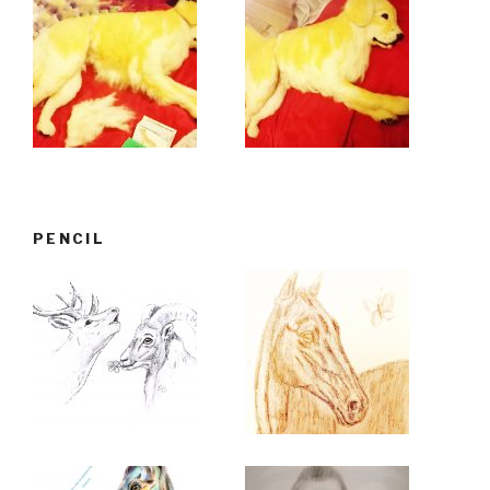
PENCIL