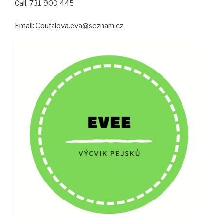
Call: 731 900 445
Email: Coufalova.eva@seznam.cz