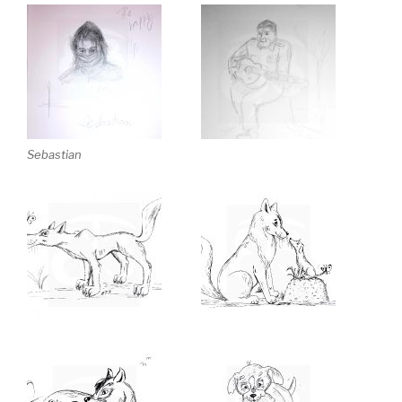
Sebastian