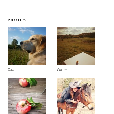
PHOTOS
Tara
Portrait