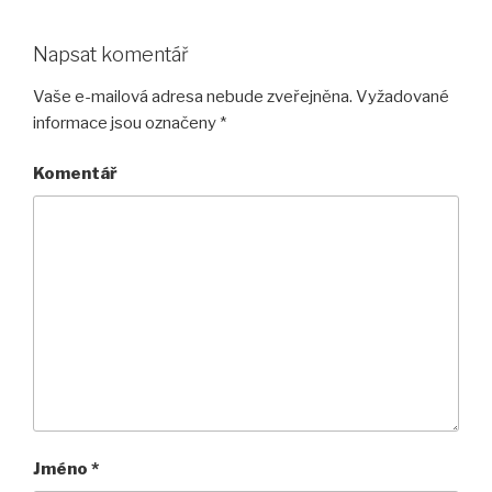
Napsat komentář
Vaše e-mailová adresa nebude zveřejněna.
Vyžadované
informace jsou označeny
*
Komentář
Jméno
*