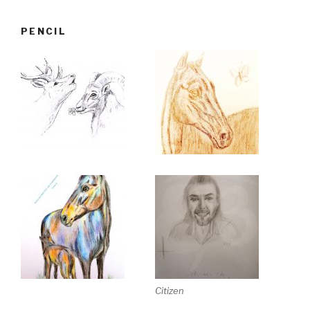
PENCIL
Citizen