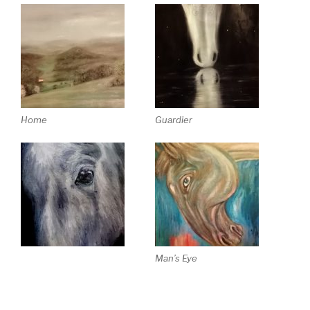
Home
Guardier
Man’s Eye