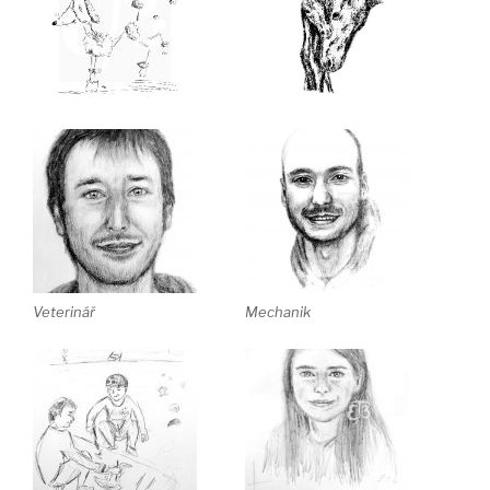
Veterinář
Mechanik