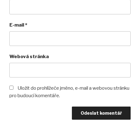
E-mail
*
Webová stránka
Uložit do prohlížeče jméno, e-mail a webovou stránku
pro budoucí komentáře.