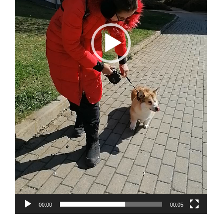
00:00
00:05