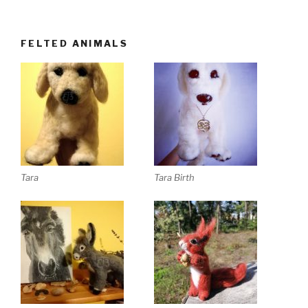
FELTED ANIMALS
Tara
Tara Birth