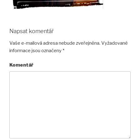
Napsat komentář
Vaše e-mailová adresa nebude zveřejněna.
Vyžadované
informace jsou označeny
*
Komentář