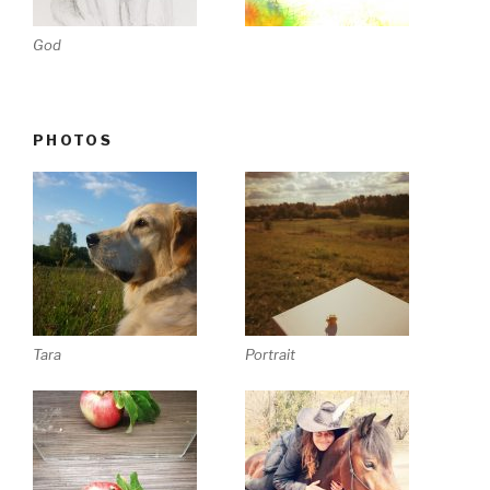
God
PHOTOS
Tara
Portrait