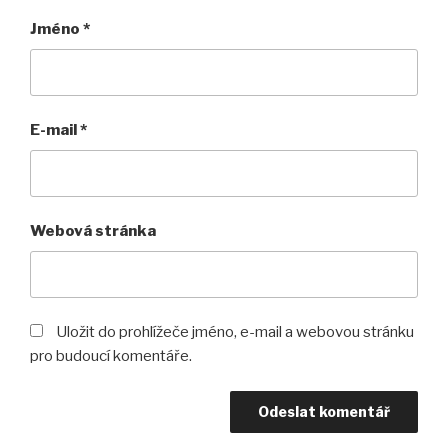
Jméno
*
E-mail
*
Webová stránka
Uložit do prohlížeče jméno, e-mail a webovou stránku
pro budoucí komentáře.