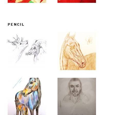
PENCIL